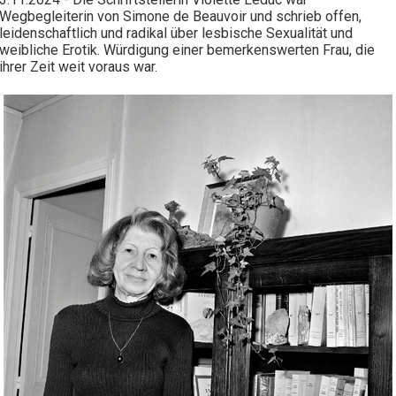
Wegbegleiterin von Simone de Beauvoir und schrieb offen,
leidenschaftlich und radikal über lesbische Sexualität und
weibliche Erotik. Würdigung einer bemerkenswerten Frau, die
ihrer Zeit weit voraus war.