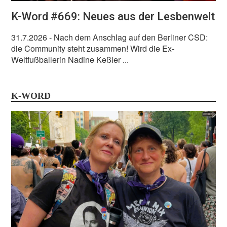
K-Word #669: Neues aus der Lesbenwelt
31.7.2026
- Nach dem Anschlag auf den Berliner CSD:
die Community steht zusammen! Wird die Ex-
Weltfußballerin Nadine Keßler ...
K-WORD