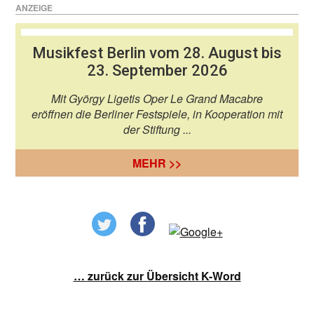
ANZEIGE
Musikfest Berlin vom 28. August bis
23. September 2026
Mit György Ligetis Oper Le Grand Macabre
eröffnen die Berliner Festspiele, in Kooperation mit
der Stiftung ...
MEHR >>
… zurück zur Übersicht K-Word