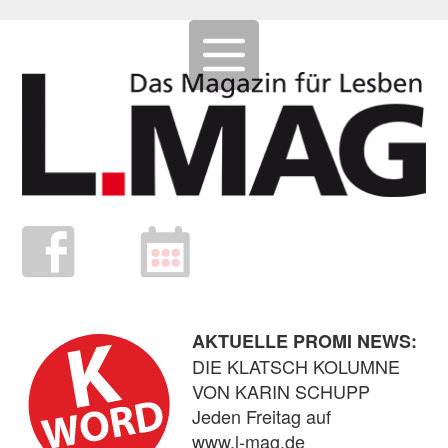
AKTUELLE PROMI NEWS:
DIE KLATSCH KOLUMNE
VON KARIN SCHUPP
Jeden Freitag auf
www.l-mag.de