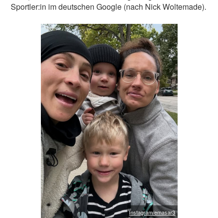
Sportler:in im deutschen Google (nach Nick Woltemade).
Instagram/emasar3