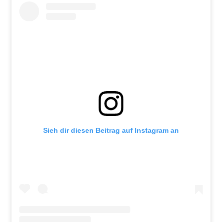
Sieh dir diesen Beitrag auf Instagram an