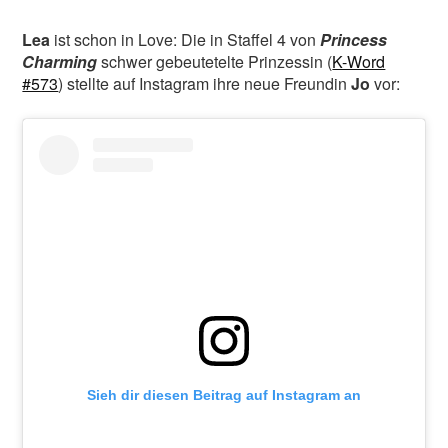
Lea
ist schon in Love: Die in Staffel 4 von
Princess
Charming
schwer gebeutetelte Prinzessin (
K-Word
#573
) stellte auf Instagram ihre neue Freundin
Jo
vor:
Sieh dir diesen Beitrag auf Instagram an