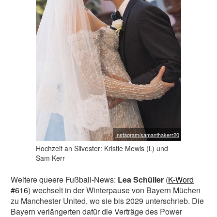
Instagram/samanthakerr20
Hochzeit an Silvester: Kristie Mewis (l.) und
Sam Kerr
Weitere queere Fußball-News:
Lea Schüller
(
K-Word
#616
) wechselt in der Winterpause von Bayern Müchen
zu Manchester United, wo sie bis 2029 unterschrieb. Die
Bayern verlängerten dafür die Verträge des Power