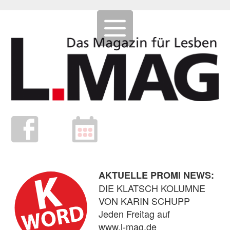
AKTUELLE PROMI NEWS:
DIE KLATSCH KOLUMNE
VON KARIN SCHUPP
Jeden Freitag auf
www.l-mag.de