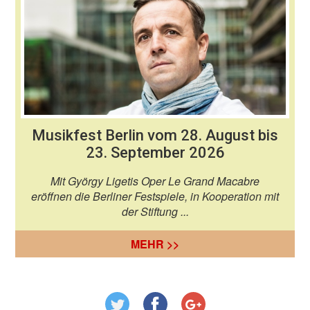
Musikfest Berlin vom 28. August bis
23. September 2026
Mit György Ligetis Oper Le Grand Macabre
eröffnen die Berliner Festspiele, in Kooperation mit
der Stiftung ...
MEHR >>