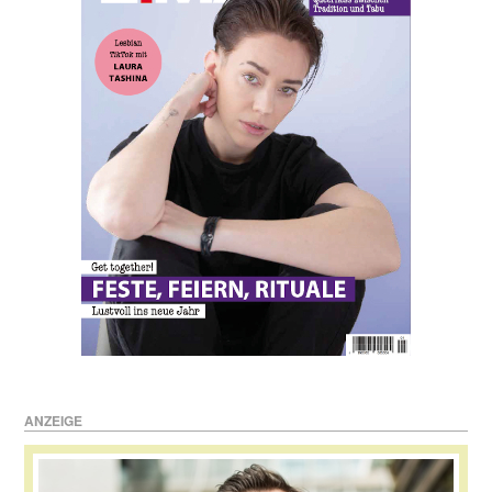
ANZEIGE