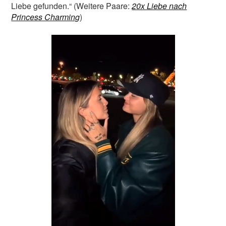
Liebe gefunden.“ (Weitere Paare:
20x Liebe nach
Princess Charming
)