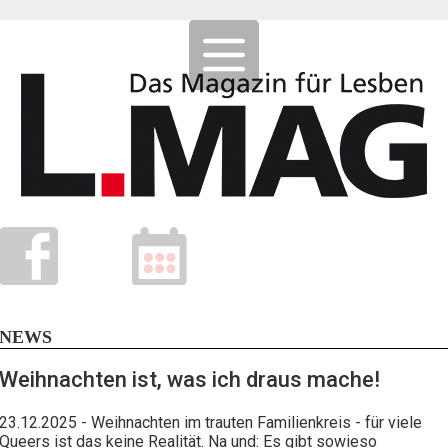
NEWS
Weihnachten ist, was ich draus mache!
23.12.2025
- Weihnachten im trauten Familienkreis - für viele
Queers ist das keine Realität. Na und: Es gibt sowieso