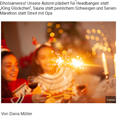
Erholsameres! Unsere Autorin plädiert für Headbangen statt
„Kling Glöckchen“, Sauna statt peinlichem Schweigen und Serien
Marathon statt Streit mit Opa
Canva
Von Dana Müller